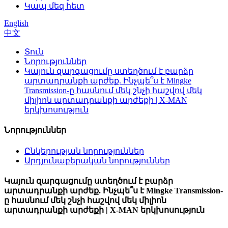
Կապ մեզ հետ
English
中文
Տուն
Նորություններ
Կայուն զարգացումը ստեղծում է բարձր
արտադրանքի արժեք. Ինչպե՞ս է Mingke
Transmission-ը հասնում մեկ շնչի հաշվով մեկ
միլիոն արտադրանքի արժեքի | X-MAN
երկխոսություն
Նորություններ
Ընկերության նորություններ
Արդյունաբերական նորություններ
Կայուն զարգացումը ստեղծում է բարձր
արտադրանքի արժեք. Ինչպե՞ս է Mingke Transmission-
ը հասնում մեկ շնչի հաշվով մեկ միլիոն
արտադրանքի արժեքի | X-MAN երկխոսություն