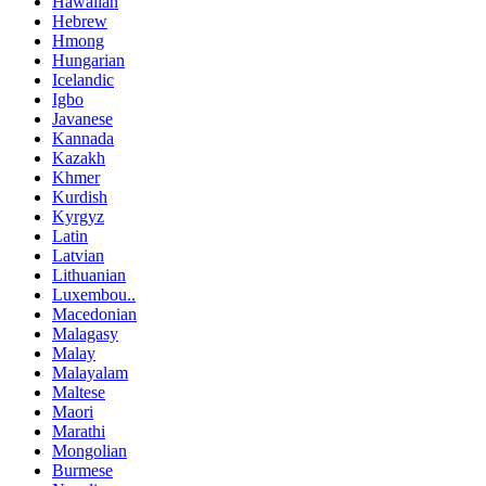
Hawaiian
Hebrew
Hmong
Hungarian
Icelandic
Igbo
Javanese
Kannada
Kazakh
Khmer
Kurdish
Kyrgyz
Latin
Latvian
Lithuanian
Luxembou..
Macedonian
Malagasy
Malay
Malayalam
Maltese
Maori
Marathi
Mongolian
Burmese