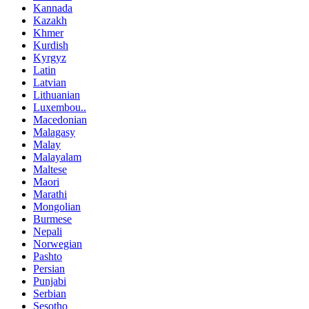
Kannada
Kazakh
Khmer
Kurdish
Kyrgyz
Latin
Latvian
Lithuanian
Luxembou..
Macedonian
Malagasy
Malay
Malayalam
Maltese
Maori
Marathi
Mongolian
Burmese
Nepali
Norwegian
Pashto
Persian
Punjabi
Serbian
Sesotho