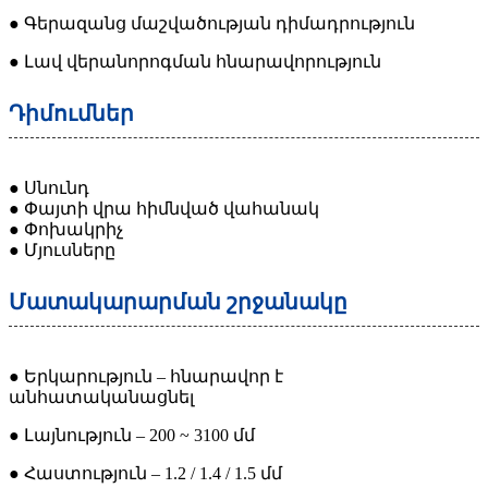
● Գերազանց մաշվածության դիմադրություն
● Լավ վերանորոգման հնարավորություն
Դիմումներ
● Սնունդ
● Փայտի վրա հիմնված վահանակ
● Փոխակրիչ
● Մյուսները
Մատակարարման շրջանակը
● Երկարություն – հնարավոր է
անհատականացնել
● Լայնություն – 200 ~ 3100 մմ
● Հաստություն – 1.2 / 1.4 / 1.5 մմ